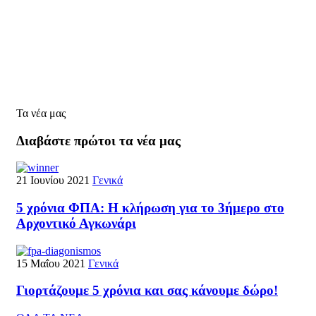
Τα νέα μας
Διαβάστε πρώτοι τα νέα μας
21 Ιουνίου 2021
Γενικά
5 χρόνια ΦΠΑ: Η κλήρωση για το 3ήμερο στο
Αρχοντικό Αγκωνάρι
15 Μαΐου 2021
Γενικά
Γιορτάζουμε 5 χρόνια και σας κάνουμε δώρο!