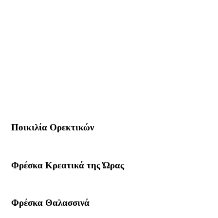
Ποικιλία Ορεκτικών
Φρέσκα Κρεατικά της Ώρας
Φρέσκα Θαλασσινά