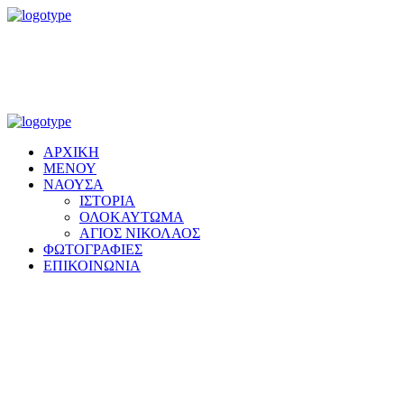
ΑΡΧΙΚΗ
ΜΕΝΟΥ
ΝΑΟΥΣΑ
ΙΣΤΟΡΙΑ
ΟΛΟΚΑΥΤΩΜΑ
ΑΓΙΟΣ ΝΙΚΟΛΑΟΣ
ΦΩΤΟΓΡΑΦΙΕΣ
ΕΠΙΚΟΙΝΩΝΙΑ