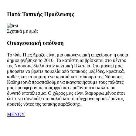
Ποτά Τοπικής Προέλευσης
Σχετικά με εμάς
Οικογενειακή υπόθεση
Το Φάε Πιες Άραξε είναι μια οικογενειακή επιχείρηση η οποία
δημιουργήθηκε το 2016. Το κατάστημα βρίσκεται στο κέντρο
της Νάουσας δίπλα στην κεντρική Πλατεία. Στο μαγαζί μας
μπορείτε να βρείτε ποικιλία από τοπικούς μεζέδες, κρεατικά,
καθώς και τα φημισμένα κρασιά και τσίπουρα της Νάουσας.
Καθημερινά προσπαθούμε να ικανοποιήσουμε τους πελάτες
μας προσφέροντάς τους φρέσκα προϊόντα στο καλύτερο
δυνατό αποτέλεσμα. Ο χώρος μας είναι διαμορφωμένος έτσι
ώστε να συνδυάζει το παλιό και το σύγχρονο προσφέροντας
αρκετές νότες της τοπικής παράδοσης.
ΜΕΝΟΥ